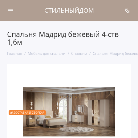
СТИЛЬНЫЙДОМ
Спальня Мадрид бежевый 4-ств
1,6м
Главная
Мебель для спальни
Спальни
Спальня Мадрид бежевый
🎁 ДОСТАВКА И СБОРКА*