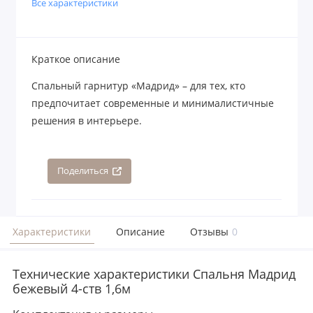
Все характеристики
Краткое описание
Спальный гарнитур «Мадрид» – для тех, кто
предпочитает современные и минималистичные
решения в интерьере.
Поделиться
Характеристики
Описание
Отзывы
0
Технические характеристики Спальня Мадрид
бежевый 4-ств 1,6м