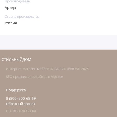
Производитель
Арида
Страна производства
Россия
СТИЛЬНЫЙДОМ
Интернет-магазин мебели «СТИЛЬНЫЙДОМ» 2025
SEO продвижение сайтов в Москве
Поддержка
8 (800) 300-68-69
Обратный звонок
ПН.-ВС. 10:00-21:00