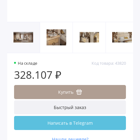
На складе
Код товара: 43820
328.107 ₽
Купить
Быстрый заказ
Написать в Telegram
Нашли дешевле?