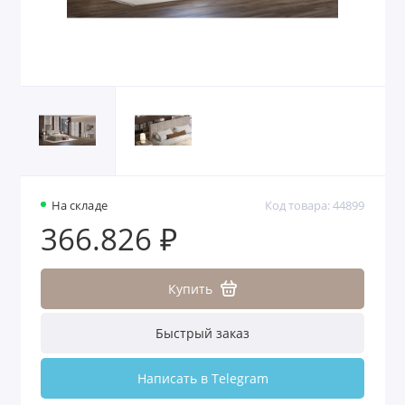
На складе
Код товара: 44899
366.826 ₽
Купить
Быстрый заказ
Написать в Telegram