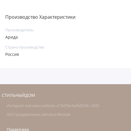
Производство Характеристики
Производитель
Арида
Страна производства
Россия
СТИЛЬНЫЙДОМ
Интернет-магазин мебели «СТИЛЬНЫЙДОМ» 2025
SEO продвижение сайтов в Москве
Поддержка