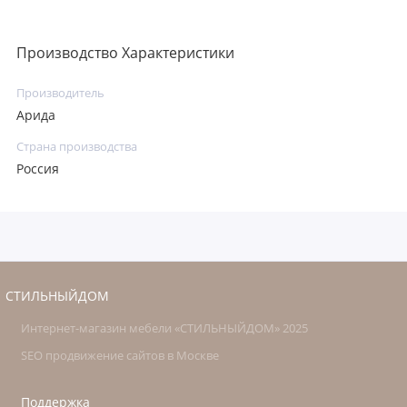
Производство Характеристики
Производитель
Арида
Страна производства
Россия
СТИЛЬНЫЙДОМ
Интернет-магазин мебели «СТИЛЬНЫЙДОМ» 2025
SEO продвижение сайтов в Москве
Поддержка