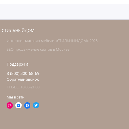
СТИЛЬНЫЙДОМ
Интернет-магазин мебели «СТИЛЬНЫЙДОМ» 2025
SEO продвижение сайтов в Москве
Поддержка
8 (800) 300-68-69
Обратный звонок
ПН.-ВС. 10:00-21:00
Мы в сети