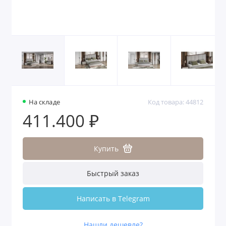
На складе
Код товара: 44812
411.400 ₽
Купить
Быстрый заказ
Написать в Telegram
Нашли дешевле?