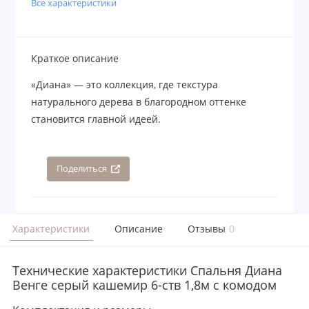
Все характеристики
Краткое описание
«Диана» — это коллекция, где текстура
натурального дерева в благородном оттенке
становится главной идеей.
Поделиться
Характеристики
Описание
Отзывы
0
Технические характеристики Спальня Диана
Венге серый кашемир 6-ств 1,8м с комодом