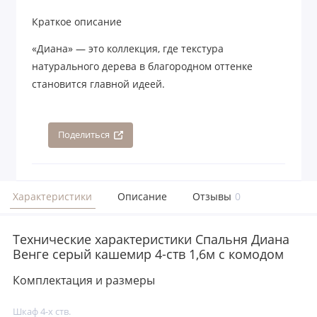
Краткое описание
«Диана» — это коллекция, где текстура
натурального дерева в благородном оттенке
становится главной идеей.
Поделиться
Характеристики
Описание
Отзывы
0
Технические характеристики Спальня Диана
Венге серый кашемир 4-ств 1,6м с комодом
Комплектация и размеры
Шкаф 4-х ств.