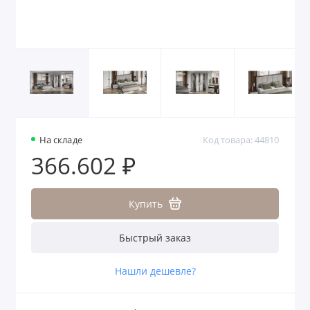
На складе
Код товара: 44810
366.602 ₽
Купить
Быстрый заказ
Нашли дешевле?