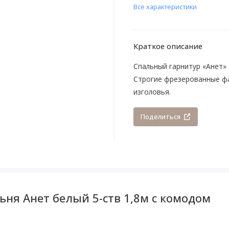
Все характеристики
Краткое описание
Спальный гарнитур «Анет» 
Строгие фрезерованные ф
изголовья.
Поделиться
ня Анет белый 5-ств 1,8м с комодом