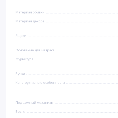
Материал обивки
Материал декора
Ящики
Основание для матраса
Фурнитура
Ручки
Конструктивные особенности
Подъемный механизм
Вес, кг