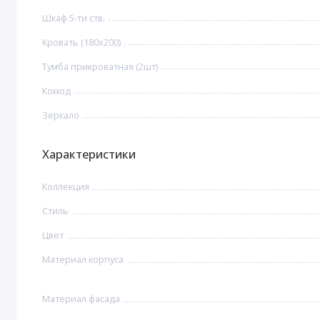
Шкаф 5-ти ств.
Кровать (180х200)
Тумба прикроватная (2шт)
Комод
Зеркало
Характеристики
Коллекция
Стиль
Цвет
Материал корпуса
Материал фасада