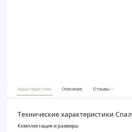
Характеристики
Описание
Отзывы
0
Технические характеристики Спаль
Комплектация и размеры