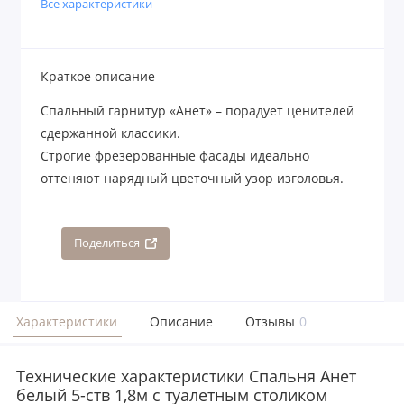
Все характеристики
Краткое описание
Спальный гарнитур «Анет» – порадует ценителей
сдержанной классики.
Строгие фрезерованные фасады идеально
оттеняют нарядный цветочный узор изголовья.
Поделиться
Характеристики
Описание
Отзывы
0
Технические характеристики Спальня Анет
белый 5-ств 1,8м с туалетным столиком