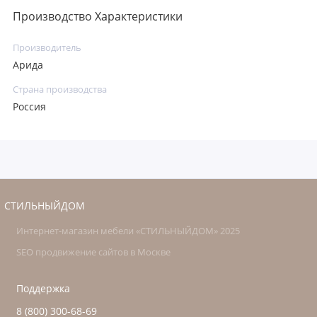
Производство Характеристики
Производитель
Арида
Страна производства
Россия
СТИЛЬНЫЙДОМ
Интернет-магазин мебели «СТИЛЬНЫЙДОМ» 2025
SEO продвижение сайтов в Москве
Поддержка
8 (800) 300-68-69