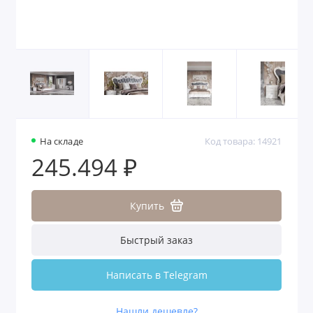
На складе
Код товара: 14921
245.494 ₽
Купить
Быстрый заказ
Написать в Telegram
Нашли дешевле?