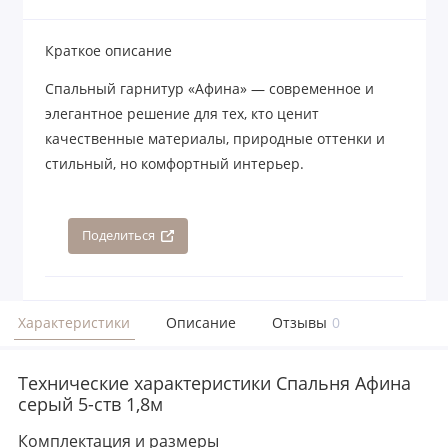
Краткое описание
Спальный гарнитур «Афина» — современное и
элегантное решение для тех, кто ценит
качественные материалы, природные оттенки и
стильный, но комфортный интерьер.
Поделиться
Характеристики
Описание
Отзывы
0
Технические характеристики Спальня Афина
серый 5-ств 1,8м
Комплектация и размеры