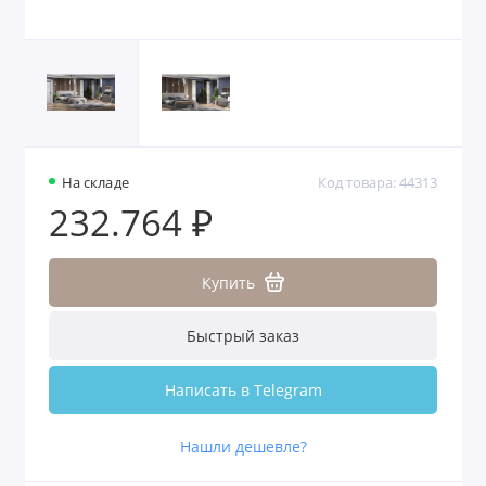
На складе
Код товара: 44313
232.764 ₽
Купить
Быстрый заказ
Написать в Telegram
Нашли дешевле?