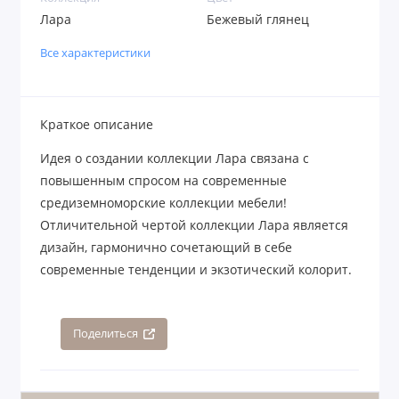
Лара
Бежевый глянец
Все характеристики
Краткое описание
Идея о создании коллекции Лара связана с
повышенным спросом на современные
средиземноморские коллекции мебели!
Отличительной чертой коллекции Лара является
дизайн, гармонично сочетающий в себе
современные тенденции и экзотический колорит.
Поделиться