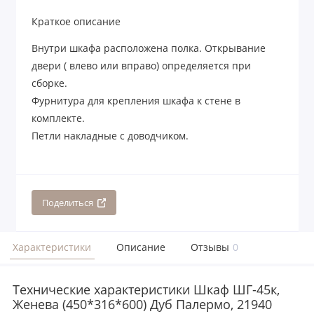
Краткое описание
Внутри шкафа расположена полка. Открывание
двери ( влево или вправо) определяется при
сборке.
Фурнитура для крепления шкафа к стене в
комплекте.
Петли накладные с доводчиком.
Поделиться
Характеристики
Описание
Отзывы
0
Технические характеристики Шкаф ШГ-45к,
Женева (450*316*600) Дуб Палермо, 21940