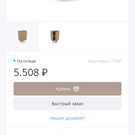
На складе
Код товара: 21940
5.508 ₽
Купить
Быстрый заказ
Нашли дешевле?