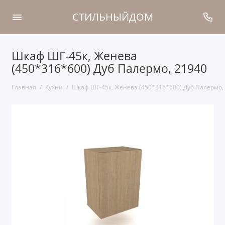
СТИЛЬНЫЙДОМ
Шкаф ШГ-45к, Женева
(450*316*600) Дуб Палермо, 21940
Главная
Кухни
Шкаф ШГ-45к, Женева (450*316*600) Дуб Палермо,