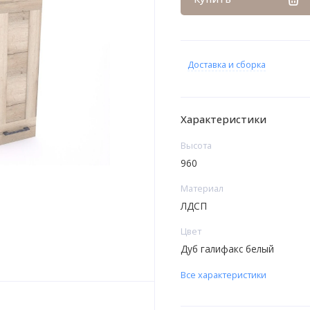
Доставка и сборка
Характеристики
Высота
960
Материал
ЛДСП
Цвет
Дуб галифакс белый
Все характеристики