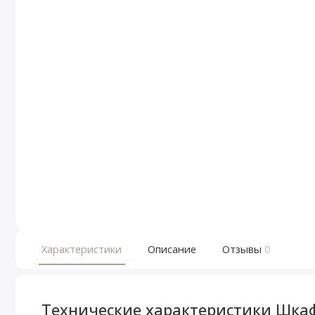
Характеристики
Описание
Отзывы
0
Технические характеристики Шкаф 