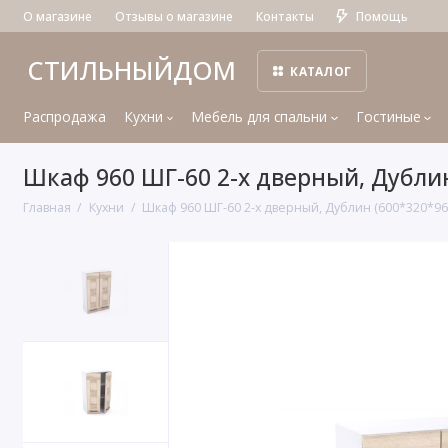
О магазине
Отзывы о магазине
Контакты
Помощь
СТИЛЬНЫЙДОМ
КАТАЛОГ
Распродажа
Кухни
Мебель для спальни
Гостиные
Шкаф 960 ШГ-60 2-х дверный, Дублин
Главная
Кухни
Шкаф 960 ШГ-60 2-х дверный, Дублин (600*320*96