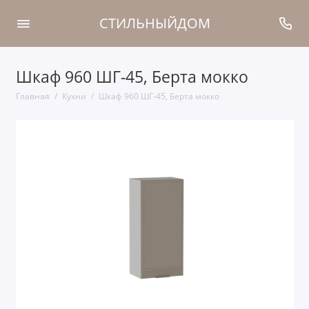
СТИЛЬНЫЙДОМ
Шкаф 960 ШГ-45, Берта мокко
Главная
Кухни
Шкаф 960 ШГ-45, Берта мокко