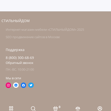
СТИЛЬНЫЙДОМ
Интернет-магазин мебели «СТИЛЬНЫЙДОМ» 2025
SEO продвижение сайтов в Москве
Поддержка
8 (800) 300-68-69
Обратный звонок
ПН.-ВС. 10:00-21:00
Мы в сети
0