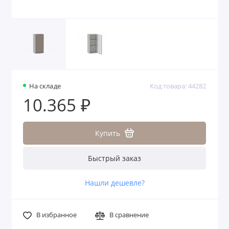
На складе
Код товара: 44282
10.365 ₽
Купить
Быстрый заказ
Нашли дешевле?
В избранное
В сравнение