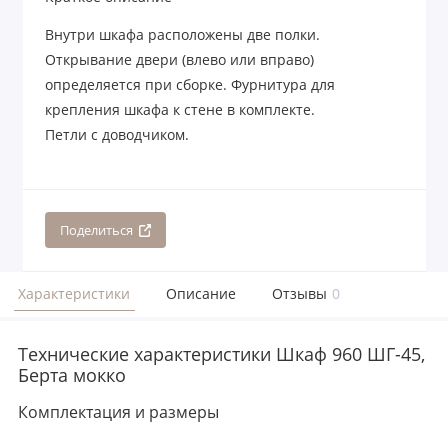
Внутри шкафа расположены две полки.
Открывание двери (влево или вправо)
определяется при сборке. Фурнитура для
крепления шкафа к стене в комплекте.
Петли с доводчиком.
Поделиться
Характеристики
Описание
Отзывы
0
Технические характеристики Шкаф 960 ШГ-45,
Берта мокко
Комплектация и размеры