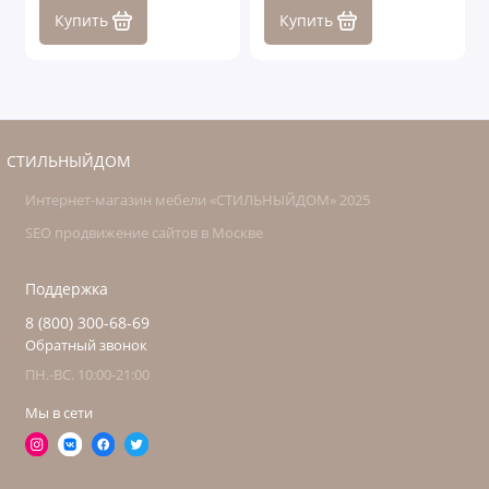
Купить
Купить
СТИЛЬНЫЙДОМ
Интернет-магазин мебели «СТИЛЬНЫЙДОМ» 2025
SEO продвижение сайтов в Москве
Поддержка
8 (800) 300-68-69
Обратный звонок
ПН.-ВС. 10:00-21:00
Мы в сети