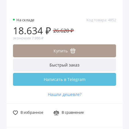
На складе
Код товара: 4852
18.634 ₽
26.620 ₽
экономия 7.986 ₽
Купить
Быстрый заказ
Написать в Telegram
Нашли дешевле?
В избранное
В сравнение