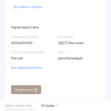
Доставка и сборка
Характеристики
Размеры(ШхДхВ)
Материал
420х420х500
ЛДСП,Эко-кожа
Страна производства
Цвет
Россия
орех/Бежевый
Все характеристики
Поделиться
Характеристики
Отзывы
0