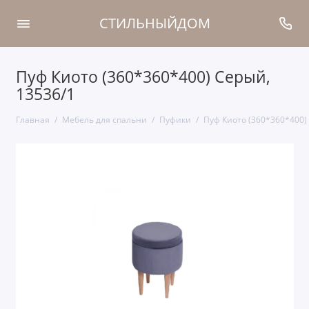
СТИЛЬНЫЙДОМ
Пуф Киото (360*360*400) Серый,
13536/1
Главная
Мебель для спальни
Пуфики
Пуф Киото (360*360*400)