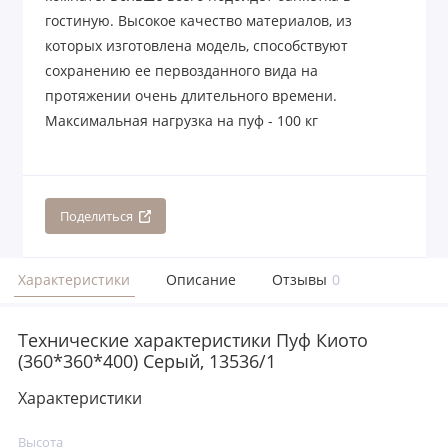
гостиную. Высокое качество материалов, из
которых изготовлена модель, способствуют
сохранению ее первозданного вида на
протяжении очень длительного времени.
Максимальная нагрузка на пуф - 100 кг
Поделиться
Характеристики
Описание
Отзывы
0
Технические характеристики Пуф Киото
(360*360*400) Серый, 13536/1
Характеристики
Высота