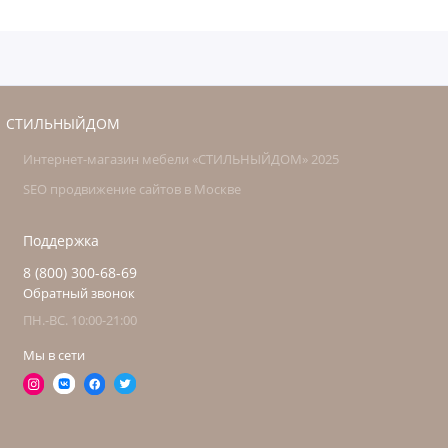
СТИЛЬНЫЙДОМ
Интернет-магазин мебели «СТИЛЬНЫЙДОМ» 2025
SEO продвижение сайтов в Москве
Поддержка
8 (800) 300-68-69
Обратный звонок
ПН.-ВС. 10:00-21:00
Мы в сети