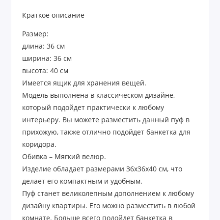
Краткое описание
Размер:
длина: 36 см
ширина: 36 см
высота: 40 см
Имеется ящик для хранения вещей.
Модель выполнена в классическом дизайне,
который подойдет практически к любому
интерьеру. Вы можете разместить данный пуф в
прихожую, также отлично подойдет банкетка для
коридора.
Обивка – Мягкий велюр.
Изделие обладает размерами 36x36x40 см, что
делает его компактным и удобным.
Пуф станет великолепным дополнением к любому
дизайну квартиры. Его можно разместить в любой
комнате. Больше всего подойдет банкетка в