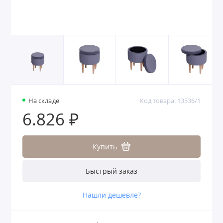
На складе
Код товара: 13536/1
6.826 ₽
Купить
Быстрый заказ
Нашли дешевле?