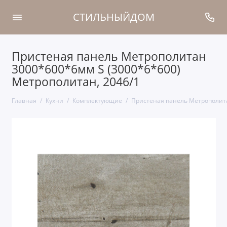
СТИЛЬНЫЙДОМ
Пристеная панель Метрополитан
3000*600*6мм S (3000*6*600)
Метрополитан, 2046/1
Главная
Кухни
Комплектующие
Пристеная панель Метрополита