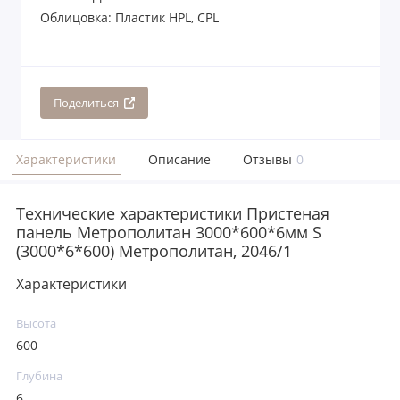
Облицовка: Пластик HPL, CPL
Поделиться
Характеристики
Описание
Отзывы
0
Технические характеристики Пристеная
панель Метрополитан 3000*600*6мм S
(3000*6*600) Метрополитан, 2046/1
Характеристики
Высота
600
Глубина
6