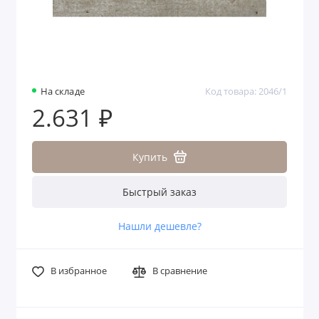
На складе
Код товара: 2046/1
2.631 ₽
Купить
Быстрый заказ
Нашли дешевле?
В избранное
В сравнение