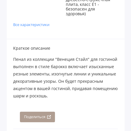
плита, класс E1 -
безопасен для
здоровья)
Все характеристики
Краткое описание
Пенал из коллекции "Венеция Стайл" для гостиной
выполнен в стиле барокко включает изысканные
резные элементы, изогнутые линии и уникальные
декоративные узоры. Он будет прекрасным
акцентом в вашей гостиной, придавая помещению
шарм и роскошь.
Поделиться