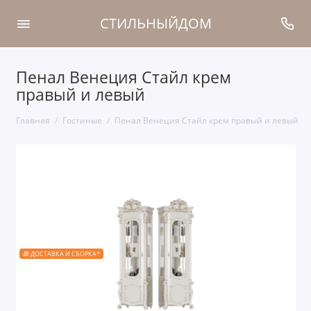
СТИЛЬНЫЙДОМ
Пенал Венеция Стайл крем
правый и левый
Главная
Гостиные
Пенал Венеция Стайл крем правый и левый
🎁 ДОСТАВКА И СБОРКА*