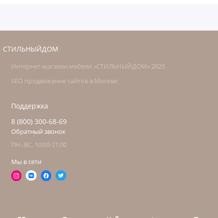
СТИЛЬНЫЙДОМ
Интернет-магазин мебели «СТИЛЬНЫЙДОМ» 2025
SEO продвижение сайтов в Москве
Поддержка
8 (800) 300-68-69
Обратный звонок
ПН.-ВС. 10:00-21:00
Мы в сети