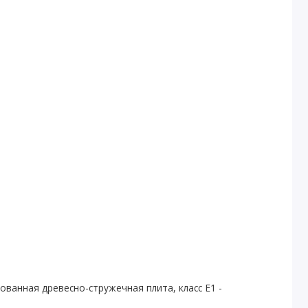
ванная древесно-стружечная плита, класс E1 -