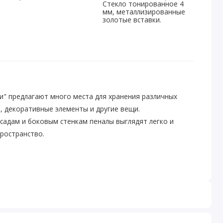
Стекло тонированное 4
мм, металлизированные
золотые вставки.
и" предлагают много места для хранения различных
и, декоративные элементы и другие вещи.
садам и боковым стенкам пеналы выглядят легко и
ространство.