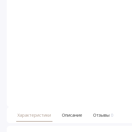
Характеристики
Описание
Отзывы
0