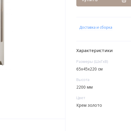
Доставка и сборка
Характеристики
Размеры (ШхГхВ)
65х45х220 см
Высота
2200 мм
Цвет
Крем золото