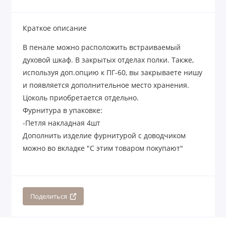
Краткое описание
В пенале можно расположить встраиваемый
духовой шкаф. В закрытых отделах полки. Также,
используя доп.опцию к ПГ-60, вы закрываете нишу
и появляется дополнительное место хранения.
Цоколь приобретается отдельно.
Фурнитура в упаковке:
-Петля накладная 4шт
Дополнить изделие фурнитурой с доводчиком
можно во вкладке "С этим товаром покупают"
Поделиться