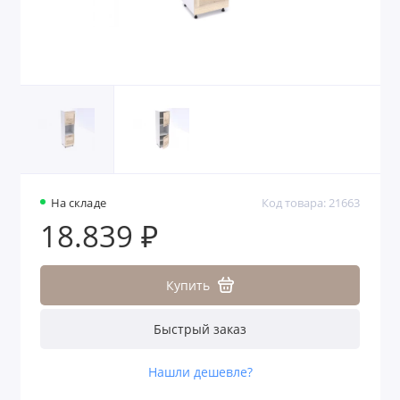
На складе
Код товара: 21663
18.839 ₽
Купить
Быстрый заказ
Нашли дешевле?