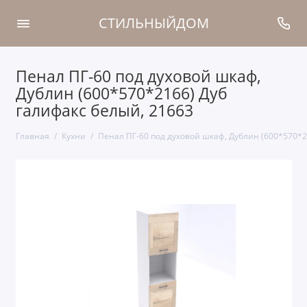
СТИЛЬНЫЙДОМ
Пенал ПГ-60 под духовой шкаф,
Дублин (600*570*2166) Дуб
галифакс белый, 21663
Главная
Кухни
Пенал ПГ-60 под духовой шкаф, Дублин (600*570*2