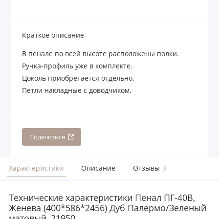
Краткое описание
В пенале по всей высоте расположены полки.
Ручка-профиль уже в комплекте.
Цоколь приобретается отдельно.
Петли накладные с доводчиком.
Поделиться
Характеристики
Описание
Отзывы
0
Технические характеристики Пенал ПГ-40В,
Женева (400*586*2456) Дуб Палермо/Зеленый
матовый, 21950