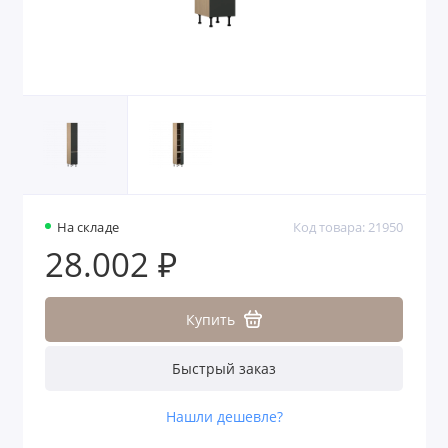
На складе
Код товара: 21950
28.002 ₽
Купить
Быстрый заказ
Нашли дешевле?