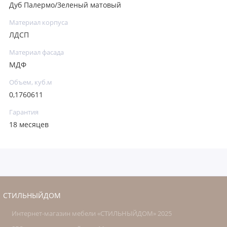
Дуб Палермо/Зеленый матовый
Материал корпуса
ЛДСП
Материал фасада
МДФ
Объем, куб.м
0,1760611
Гарантия
18 месяцев
СТИЛЬНЫЙДОМ
Интернет-магазин мебели «СТИЛЬНЫЙДОМ» 2025