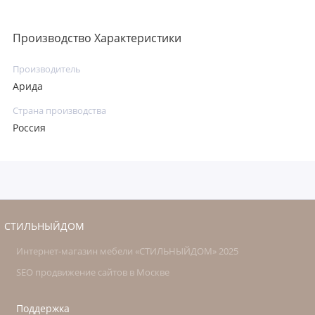
Производство Характеристики
Производитель
Арида
Страна производства
Россия
СТИЛЬНЫЙДОМ
Интернет-магазин мебели «СТИЛЬНЫЙДОМ» 2025
SEO продвижение сайтов в Москве
Поддержка