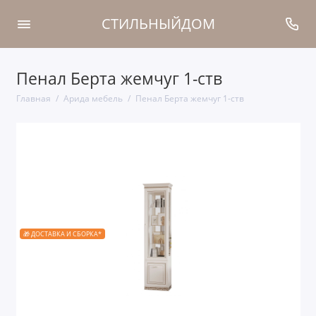
СТИЛЬНЫЙДОМ
Пенал Берта жемчуг 1-ств
Главная
Арида мебель
Пенал Берта жемчуг 1-ств
🎁 ДОСТАВКА И СБОРКА*