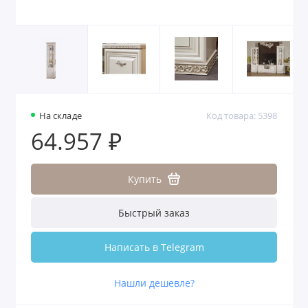
На складе
Код товара: 5398
64.957 ₽
Купить
Быстрый заказ
Написать в Telegram
Нашли дешевле?