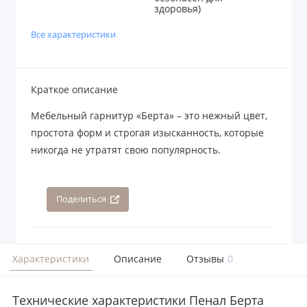
здоровья)
Все характеристики
Краткое описание
Мебельный гарнитур «Берта» – это нежный цвет,
простота форм и строгая изысканность, которые
никогда не утратят свою популярность.
Поделиться
Характеристики
Описание
Отзывы
0
Технические характеристики Пенал Берта