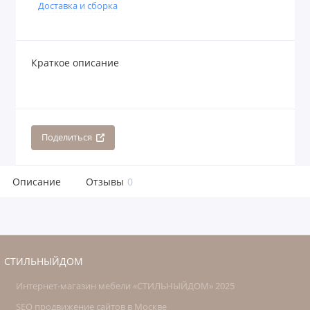
Доставка и сборка
Краткое описание
Поделиться
Описание
Отзывы
0
СТИЛЬНЫЙДОМ
Интернет-магазин мебели «СТИЛЬНЫЙДОМ» 2025
SEO продвижение сайтов в Москве