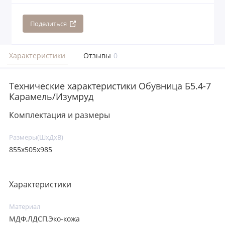
Поделиться
Характеристики
Отзывы
0
Технические характеристики Обувница Б5.4-7
Карамель/Изумруд
Комплектация и размеры
Размеры(ШхДхВ)
855х505х985
Характеристики
Материал
МДФ,ЛДСП,Эко-кожа