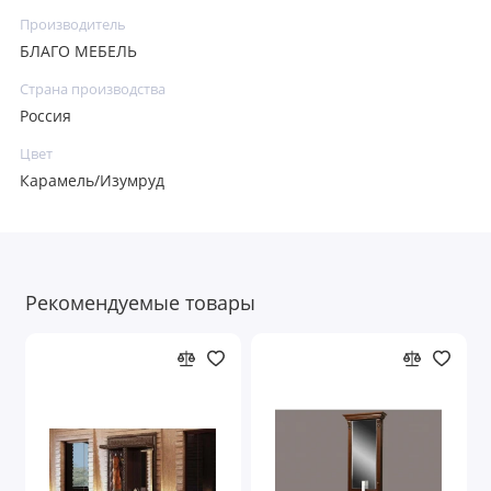
Производитель
БЛАГО МЕБЕЛЬ
Страна производства
Россия
Цвет
Карамель/Изумруд
Рекомендуемые товары