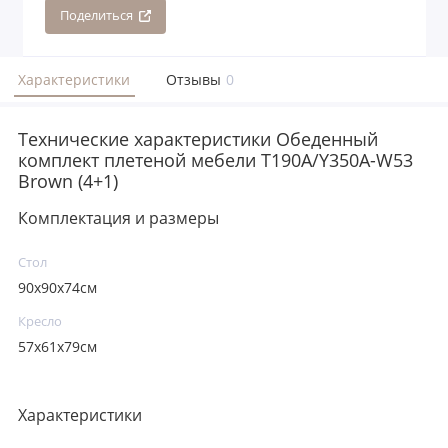
Поделиться
Характеристики
Отзывы
0
Технические характеристики Обеденный
комплект плетеной мебели T190A/Y350A-W53
Brown (4+1)
Комплектация и размеры
Стол
90x90x74см
Кресло
57x61x79см
Характеристики