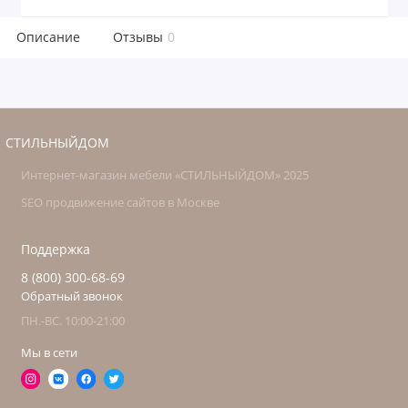
Описание
Отзывы
0
СТИЛЬНЫЙДОМ
Интернет-магазин мебели «СТИЛЬНЫЙДОМ» 2025
SEO продвижение сайтов в Москве
Поддержка
8 (800) 300-68-69
Обратный звонок
ПН.-ВС. 10:00-21:00
Мы в сети