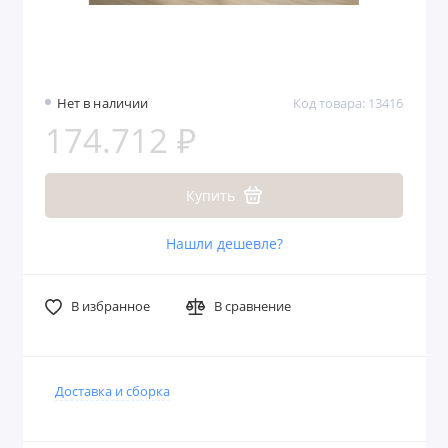
Нет в наличии
Код товара: 13416
174.712 ₽
Купить
Нашли дешевле?
В избранное
В сравнение
Доставка и сборка