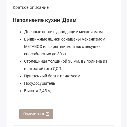
Краткое описание
Наполнение кухни 'Дрим'
Дверные петли с доводящим механизмом
Выдвижные ящики оснащены механизмом
МЕТАBOX ил скрытый монтаж с несущей
способностью до 30 кг.
Столешница толщиной 38 мм. выполнена из
влагостойкого ДСП.
Пристенный борт с плинтусом
Посудосушитель
Высота 2,45 м,
Поделиться