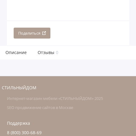
Поделиться
Описание
Отзывы
0
СТИЛЬНЫЙДОМ
Интернет-магазин мебели «СТИЛЬНЫЙДОМ» 2025
SEO продвижение сайтов в Москве
Поддержка
8 (800) 300-68-69