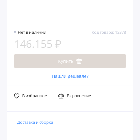
Нет в наличии
Код товара: 13378
146.155 ₽
Купить
Нашли дешевле?
В избранное
В сравнение
Доставка и сборка