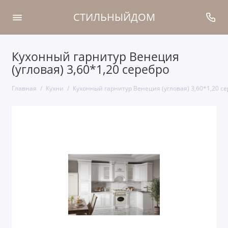
СТИЛЬНЫЙДОМ
Кухонный гарнитур Венеция
(угловая) 3,60*1,20 серебро
Главная
Кухни
Кухонный гарнитур Венеция (угловая) 3,60*1,20 с