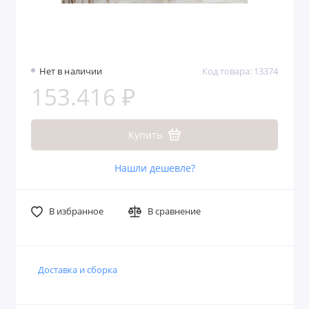
Нет в наличии
Код товара: 13374
153.416 ₽
Купить
Нашли дешевле?
В избранное
В сравнение
Доставка и сборка