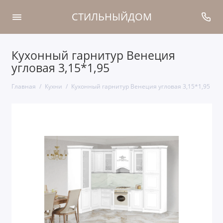
СТИЛЬНЫЙДОМ
Кухонный гарнитур Венеция
угловая 3,15*1,95
Главная
Кухни
Кухонный гарнитур Венеция угловая 3,15*1,95