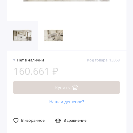
Нет в наличии
Код товара: 13368
160.661 ₽
Купить
Нашли дешевле?
В избранное
В сравнение