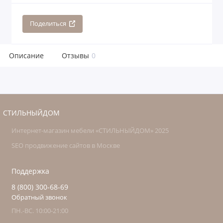
Поделиться
Описание
Отзывы
0
СТИЛЬНЫЙДОМ
Интернет-магазин мебели «СТИЛЬНЫЙДОМ» 2025
SEO продвижение сайтов в Москве
Поддержка
8 (800) 300-68-69
Обратный звонок
ПН.-ВС. 10:00-21:00