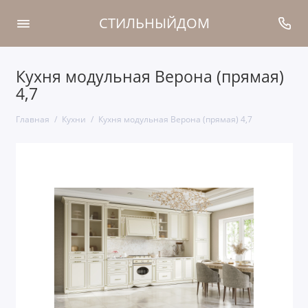
СТИЛЬНЫЙДОМ
Кухня модульная Верона (прямая)
4,7
Главная
Кухни
Кухня модульная Верона (прямая) 4,7