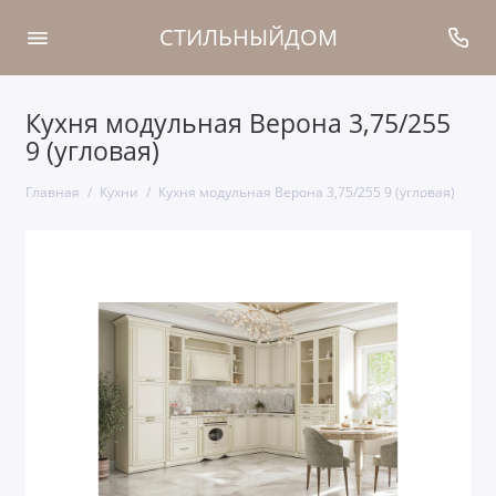
СТИЛЬНЫЙДОМ
Кухня модульная Верона 3,75/255
9 (угловая)
Главная
Кухни
Кухня модульная Верона 3,75/255 9 (угловая)