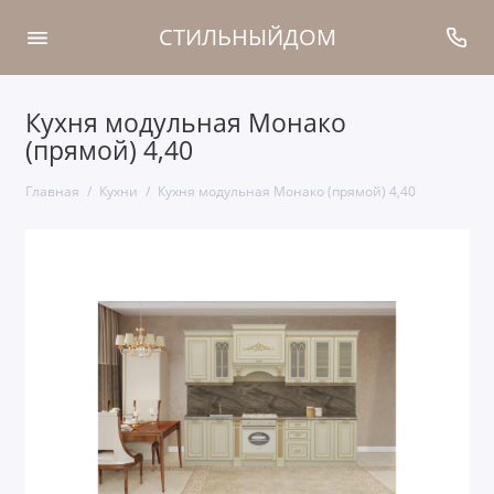
СТИЛЬНЫЙДОМ
Кухня модульная Монако
(прямой) 4,40
Главная
Кухни
Кухня модульная Монако (прямой) 4,40