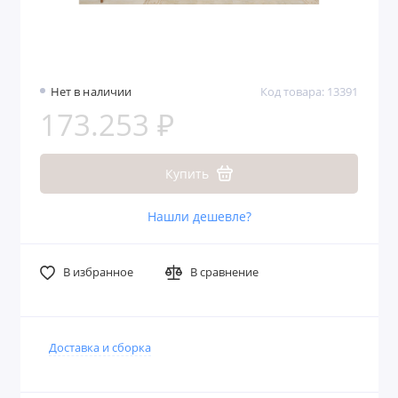
Нет в наличии
Код товара: 13391
173.253 ₽
Купить
Нашли дешевле?
В избранное
В сравнение
Доставка и сборка