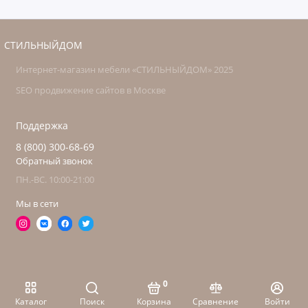
СТИЛЬНЫЙДОМ
Интернет-магазин мебели «СТИЛЬНЫЙДОМ» 2025
SEO продвижение сайтов в Москве
Поддержка
8 (800) 300-68-69
Обратный звонок
ПН.-ВС. 10:00-21:00
Мы в сети
0
Каталог
Поиск
Корзина
Сравнение
Войти