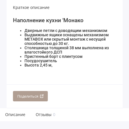
Краткое описание
Наполнение кухни 'Монако
Дверные петли с доводящим механизмом
Выдвижные ящики оснащены механизмом
МЕТАBOX или скрытый монтаж с несущей
способностью до 30 кг.
Столешница толщиной 38 мм выполнена из
влагостойкого ДСП
Пристенный борт с плинтусом
Посудосушитель
Высота 2,45 м,
Поделиться
Описание
Отзывы
0