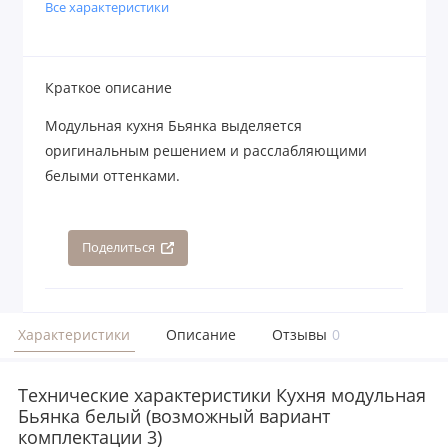
Все характеристики
Краткое описание
Модульная кухня Бьянка выделяется
оригинальным решением и расслабляющими
белыми оттенками.
Поделиться
Характеристики
Описание
Отзывы
0
Технические характеристики Кухня модульная
Бьянка белый (возможный вариант
комплектации 3)