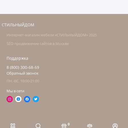
СТИЛЬНЫЙДОМ
Интернет-магазин мебели «СТИЛЬНЫЙДОМ» 2025
SEO продвижение сайтов в Москве
Поддержка
8 (800) 300-68-69
Обратный звонок
ПН.-ВС. 10:00-21:00
Мы в сети
0