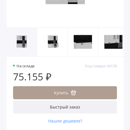
На складе
Код товара: 44139
75.155 ₽
Купить
Быстрый заказ
Нашли дешевле?