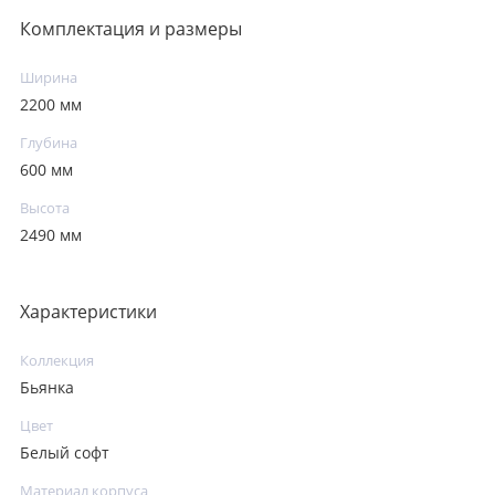
Комплектация и размеры
Ширина
2200 мм
Глубина
600 мм
Высота
2490 мм
Характеристики
Коллекция
Бьянка
Цвет
Белый софт
Материал корпуса