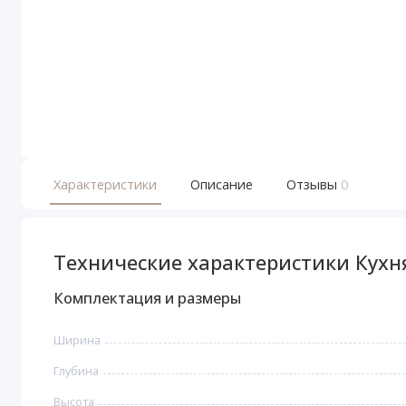
Характеристики
Описание
Отзывы
0
Технические характеристики Кухн
Комплектация и размеры
Ширина
Глубина
Высота