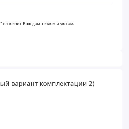
2" наполнит Ваш дом теплом и уютом.
ный вариант комплектации 2)