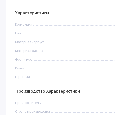
Характеристики
Коллекция
Цвет
Материал корпуса
Материал фасада
Фурнитура
Ручки
Гарантия
Производство Характеристики
Производитель
Страна производства