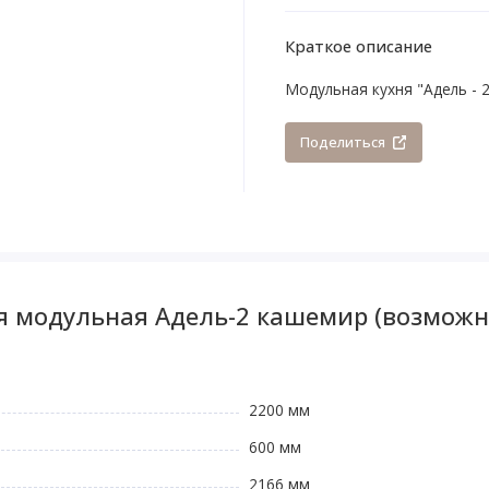
Краткое описание
Модульная кухня "Адель - 
Поделиться
я модульная Адель-2 кашемир (возмож
2200 мм
600 мм
2166 мм