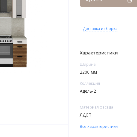
Доставка и сборка
Характеристики
Ширина
2200 мм
Коллекция
Адель-2
Материал фасада
ЛДСП
Все характеристики