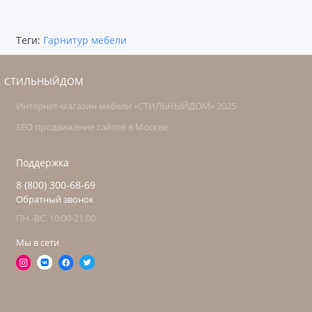
Теги:
Гарнитур мебели
СТИЛЬНЫЙДОМ
Интернет-магазин мебели «СТИЛЬНЫЙДОМ» 2025
SEO продвижение сайтов в Москве
Поддержка
8 (800) 300-68-69
Обратный звонок
ПН.-ВС. 10:00-21:00
Мы в сети