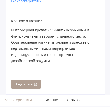
Все характеристики
Краткое описание
Интерьерная кровать "Эмили"- необычный и
функциональный вариант спального места.
Оригинальные мягкие изголовье и изножье с
вертикальными швами подчеркивают
индивидуальность и неповторимость
дизайнерской задумки.
Поделиться
Характеристики
Описание
Отзывы
0