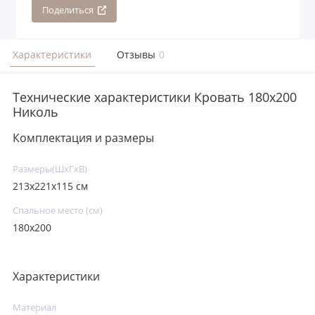
Поделиться
Характеристики
Отзывы
0
Технические характеристики Кровать 180x200
Николь
Комплектация и размеры
Размеры(ШxГxВ)
213x221x115 см
Спальное место (см)
180х200
Характеристики
Материал