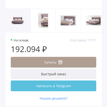
На складе
Код товара: 17171
192.094 ₽
Купить
Быстрый заказ
Написать в Telegram
Нашли дешевле?