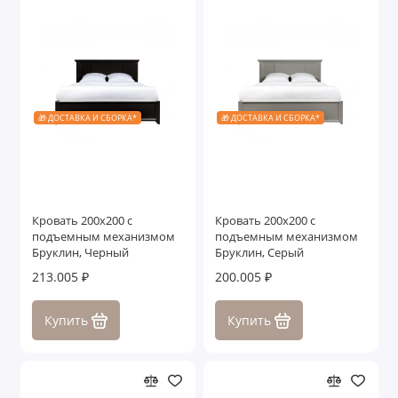
🎁 ДОСТАВКА И СБОРКА*
🎁 ДОСТАВКА И СБОРКА*
Кровать 200x200 с
Кровать 200x200 с
подъемным механизмом
подъемным механизмом
Бруклин, Черный
Бруклин, Серый
213.005 ₽
200.005 ₽
Купить
Купить