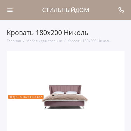
СТИЛЬНЫЙДОМ
Кровать 180x200 Николь
Главная
Мебель для спальни
Кровать 180x200 Николь
🎁 ДОСТАВКА И СБОРКА*