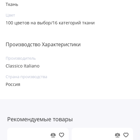
Ткань
Цвет
100 цветов на выбор/16 категорий ткани
Производство Характеристики
Производитель
Classico Italiano
Страна производства
Россия
Рекомендуемые товары