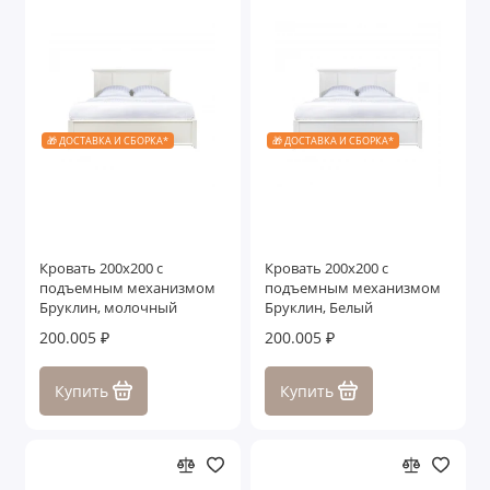
🎁 ДОСТАВКА И СБОРКА*
🎁 ДОСТАВКА И СБОРКА*
Кровать 200x200 с
Кровать 200x200 с
подъемным механизмом
подъемным механизмом
Бруклин, молочный
Бруклин, Белый
200.005 ₽
200.005 ₽
Купить
Купить