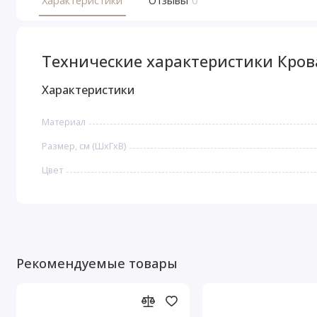
Характеристики
Отзывы
0
Технические характеристики Кро
Характеристики
Материал
Размер, см (ШхГхВ)
Цвет
Рекомендуемые товары