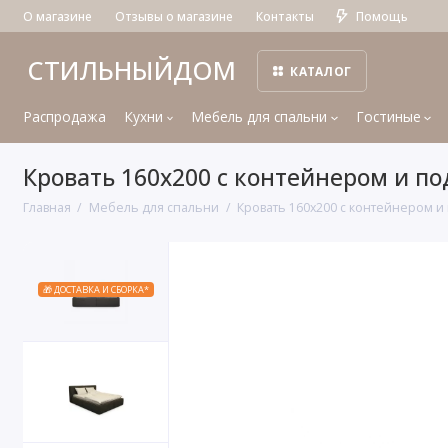
О магазине
Отзывы о магазине
Контакты
Помощь
СТИЛЬНЫЙДОМ
КАТАЛОГ
Распродажа
Кухни
Мебель для спальни
Гостиные
Кровать 160x200 c контейнером и 
Главная
Мебель для спальни
Кровать 160x200 c контейнером
🎁 ДОСТАВКА И СБОРКА*