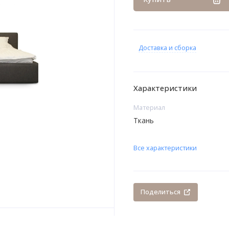
Доставка и сборка
Характеристики
Материал
Ткань
Все характеристики
Поделиться