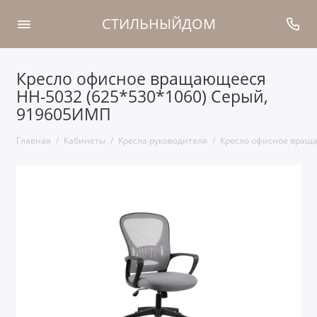
СТИЛЬНЫЙДОМ
Кресло офисное вращающееся
НН-5032 (625*530*1060) Серый,
919605ИМП
Главная
Кабинеты
Кресла руководителя
Кресло офисное враща