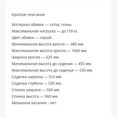
Краткое описание
Материал обивки — сетка, ткань.
Максимальная нагрузка — до 150 кг.
Цвет обивки — серый.
Минимальная высота кресла — 980 мм.
Максимальная высота кресла — 1060 мм.
Ширина кресла — 625 мм.
Минимальная высота до сиденья — 450 мм.
Максимальная высота до сиденья — 530 мм.
Сиденье ширина — 510 мм.
Сиденье глубина — 530 мм.
Спинка ширина — 500 мм.
Спинка высота — 560 мм.
Механизм качания - нет.