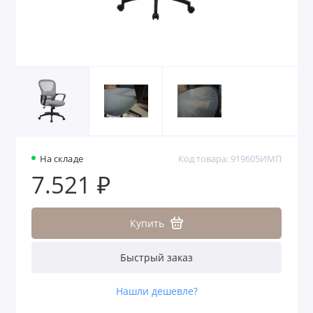
На складе
Код товара: 919605ИМП
7.521 ₽
Купить
Быстрый заказ
Нашли дешевле?