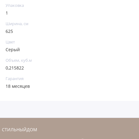
Упаковка
1
Ширина, см
625
Цвет
Серый
Объем, куб.м
0,215822
Гарантия
18 месяцев
СТИЛЬНЫЙДОМ