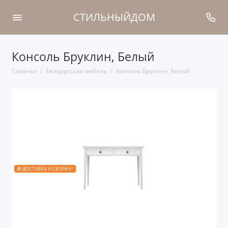
СТИЛЬНЫЙДОМ
Консоль Бруклин, Белый
Главная
Белорусская мебель
Консоль Бруклин, Белый
🎁 ДОСТАВКА И СБОРКА*