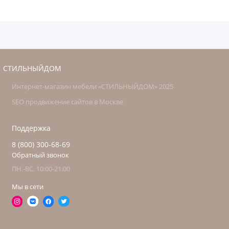
СТИЛЬНЫЙДОМ
Интернет-магазин мебели «СТИЛЬНЫЙДОМ» 2025
SEO продвижение сайтов в Москве
Поддержка
8 (800) 300-68-69
Обратный звонок
ПН.-ВС. 10:00-21:00
Мы в сети