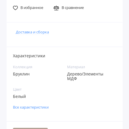
В избранное
В сравнение
Доставка и сборка
Характеристики
Коллекция
Материал
Бруклин
Дерево/Элементы
МДФ
Цвет
Белый
Все характеристики