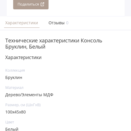
Поделиться
Характеристики
Отзывы
0
Технические характеристики Консоль
Бруклин, Белый
Характеристики
Коллекция
Бруклин
Материал
Дерево/Элементы МДФ
Размер, см (ШхГхВ)
100х45х80
Цвет
Белый