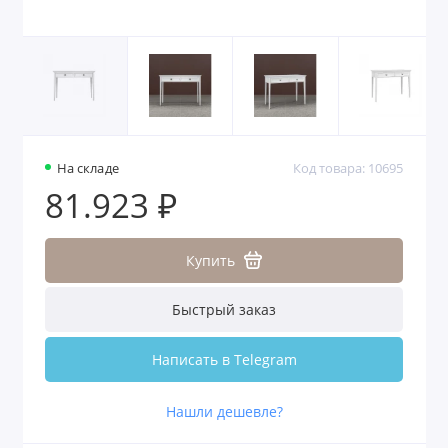
На складе
Код товара: 10695
81.923 ₽
Купить
Быстрый заказ
Написать в Telegram
Нашли дешевле?