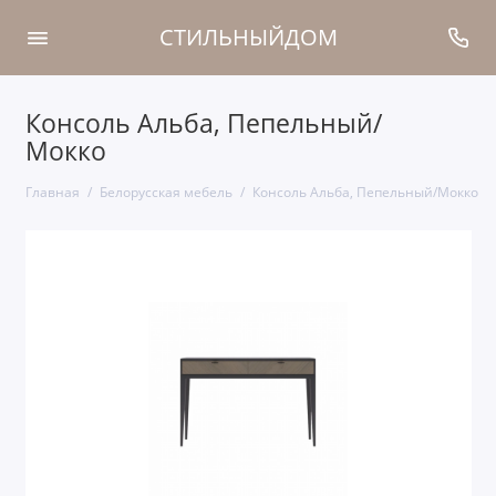
СТИЛЬНЫЙДОМ
Консоль Альба, Пепельный/
Мокко
Главная
Белорусская мебель
Консоль Альба, Пепельный/Мокко