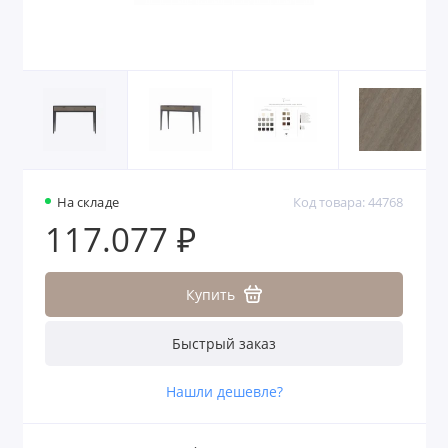
На складе
Код товара: 44768
117.077 ₽
Купить
Быстрый заказ
Нашли дешевле?