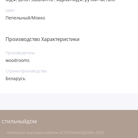
Цвет
Пепельный/Мокко
Производство Характеристики
Производитель
woodrooms
Страна производства
Беларусь
СТИЛЬНЫЙДОМ
Интернет-магазин мебели «СТИЛЬНЫЙДОМ» 2025