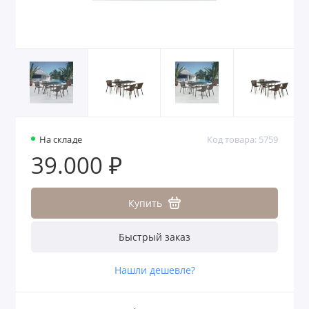
На складе
Код товара: 5759
39.000 ₽
Купить
Быстрый заказ
Нашли дешевле?