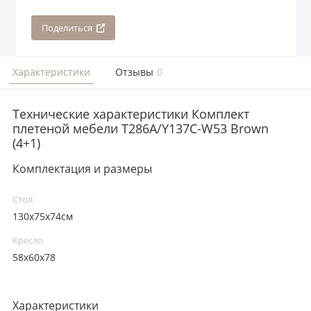
Поделиться
Характеристики
Отзывы
0
Технические характеристики Комплект
плетеной мебели T286A/Y137C-W53 Brown
(4+1)
Комплектация и размеры
Стол
130х75x74см
Кресло
58x60x78
Характеристики