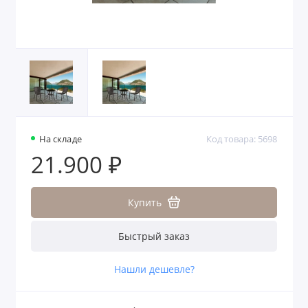
На складе
Код товара: 5698
21.900 ₽
Купить
Быстрый заказ
Нашли дешевле?