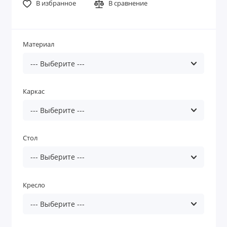
В избранное
В сравнение
Материал
Каркас
Стол
Кресло