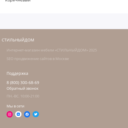
Коричневый
СТИЛЬНЫЙДОМ
Интернет-магазин мебели «СТИЛЬНЫЙДОМ» 2025
SEO продвижение сайтов в Москве
Поддержка
8 (800) 300-68-69
Обратный звонок
ПН.-ВС. 10:00-21:00
Мы в сети