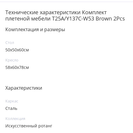
Технические характеристики Комплект
плетеной мебели T25A/Y137C-W53 Brown 2Pcs
Комплектация и размеры
Стол
50х50х60см
Кресло
58x60x78см
Характеристики
Каркас
Сталь
Коллекция
Искусственный ротанг