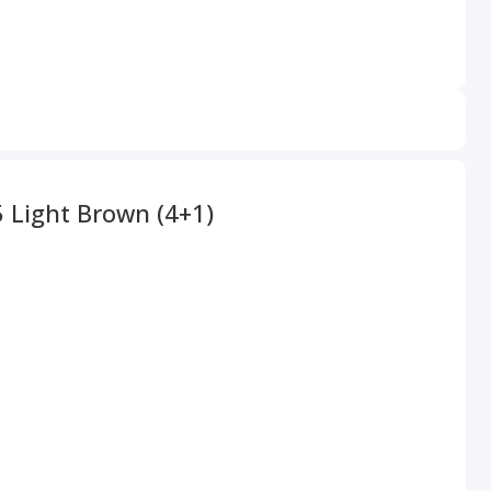
Light Brown (4+1)