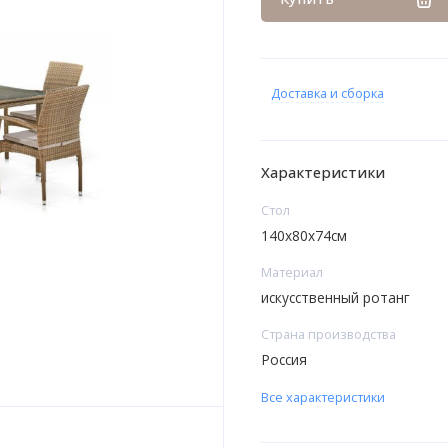
Доставка и сборка
Характеристики
Стол
140х80x74см
Материал
искусственный ротанг
Страна производства
Россия
Все характеристики