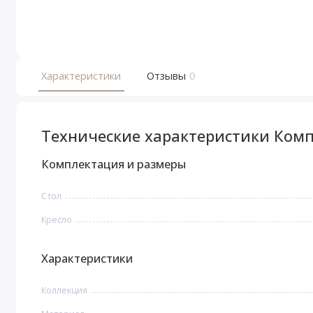
Характеристики
Отзывы
0
Технические характеристики Компл
Комплектация и размеры
Стол
Кресло
Характеристики
Коллекция