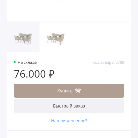
На складе
Код товара: 5788
76.000 ₽
Купить
Быстрый заказ
Нашли дешевле?