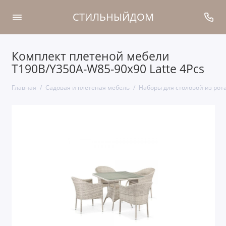
СТИЛЬНЫЙДОМ
Комплект плетеной мебели
T190B/Y350A-W85-90x90 Latte 4Pcs
Главная
Садовая и плетеная мебель
Наборы для столовой из рот