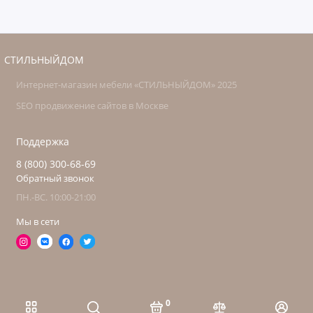
СТИЛЬНЫЙДОМ
Интернет-магазин мебели «СТИЛЬНЫЙДОМ» 2025
SEO продвижение сайтов в Москве
Поддержка
8 (800) 300-68-69
Обратный звонок
ПН.-ВС. 10:00-21:00
Мы в сети
0