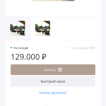
На складе
Код товара: 5880
129.000 ₽
Купить
Быстрый заказ
Нашли дешевле?