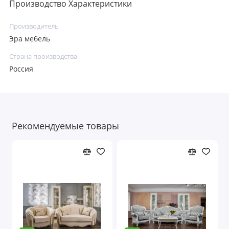
Производство Характеристики
Производитель
Эра мебель
Страна производства
Россия
Рекомендуемые товары