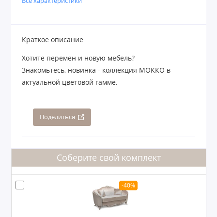
Все характеристики
Краткое описание
Хотите перемен и новую мебель?
Знакомьтесь, новинка - коллекция МОККО в
актуальной цветовой гамме.
Поделиться
Соберите свой комплект
-40%