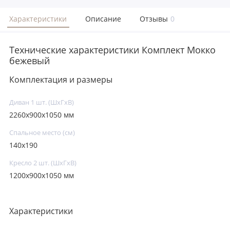
Характеристики
Описание
Отзывы
0
Технические характеристики Комплект Мокко
бежевый
Комплектация и размеры
Диван 1 шт. (ШхГхВ)
2260х900х1050 мм
Спальное место (см)
140х190
Кресло 2 шт. (ШхГхВ)
1200х900х1050 мм
Характеристики