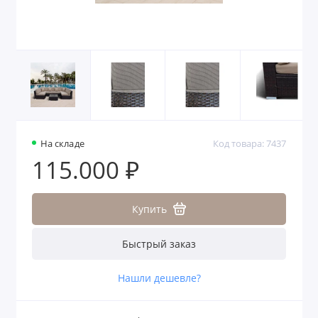
На складе
Код товара: 7437
115.000 ₽
Купить
Быстрый заказ
Нашли дешевле?