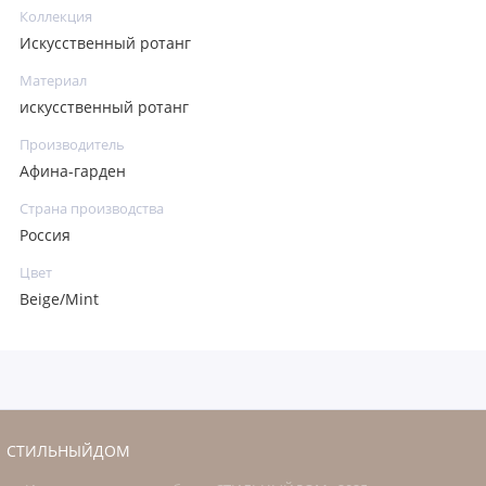
Коллекция
Искусственный ротанг
Материал
искусственный ротанг
Производитель
Афина-гарден
Страна производства
Россия
Цвет
Beige/Mint
СТИЛЬНЫЙДОМ