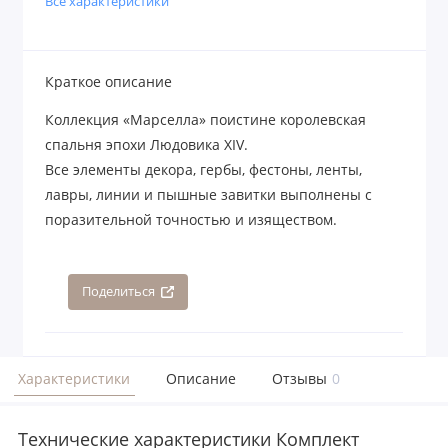
Все характеристики
Краткое описание
Коллекция «Марселла» поистине королевская
спальня эпохи Людовика XIV.
Все элементы декора, гербы, фестоны, ленты,
лавры, линии и пышные завитки выполнены с
поразительной точностью и изяществом.
Поделиться
Характеристики
Описание
Отзывы
0
Технические характеристики Комплект