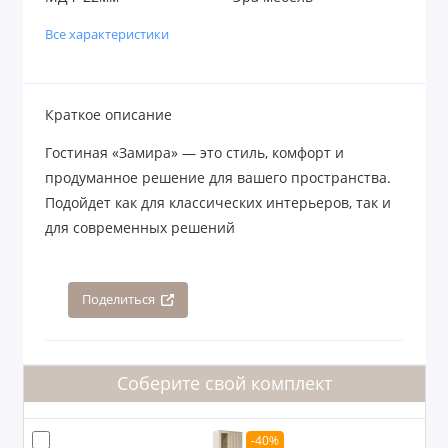
Все характеристики
Краткое описание
Гостиная «Замира» — это стиль, комфорт и
продуманное решение для вашего пространства.
Подойдет как для классических интерьеров, так и
для современных решений
Поделиться
Соберите свой комплект
-40%