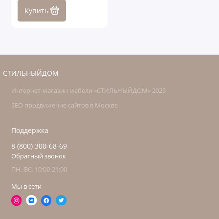
Купить
СТИЛЬНЫЙДОМ
Интернет-магазин мебели «СТИЛЬНЫЙДОМ» 2025
SEO продвижение сайтов в Москве
Поддержка
8 (800) 300-68-69
Обратный звонок
ПН.-ВС. 10:00-21:00
Мы в сети