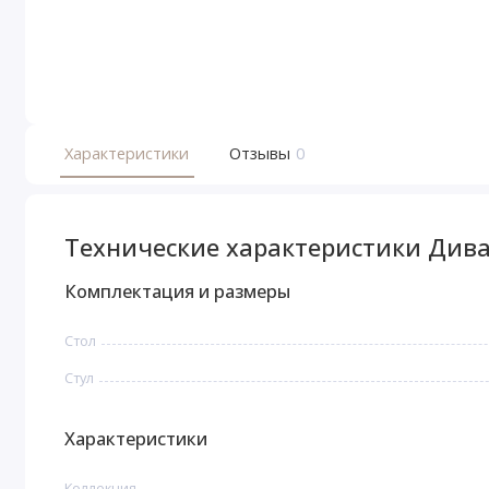
Характеристики
Отзывы
0
Технические характеристики Дива
Комплектация и размеры
Стoл
Стул
Характеристики
Коллекция