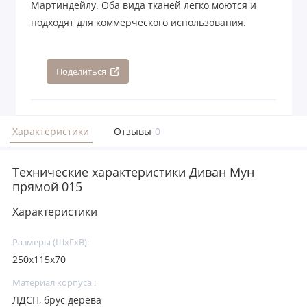
Мартиндейлу. Оба вида тканей легко моются и
подходят для коммерческого использования.
Поделиться
Характеристики
Отзывы
0
Технические характеристики Диван Мун
прямой 015
Характеристики
Размеры (ШхГхВ):
250х115х70
Материал корпуса :
ЛДСП, брус дерева