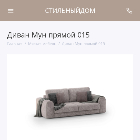
СТИЛЬНЫЙДОМ
Диван Мун прямой 015
Главная
Мягкая мебель
Диван Мун прямой 015