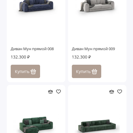
Диван Мун прямой 008
Диван Мун прямой 009
132.300 ₽
132.300 ₽
Купить
Купить