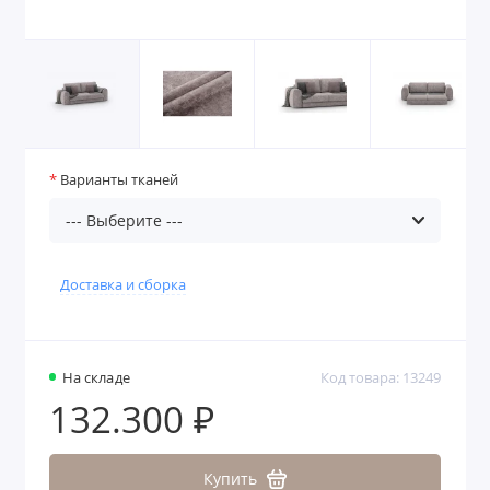
Варианты тканей
Доставка и сборка
На складе
Код товара: 13249
132.300 ₽
Купить