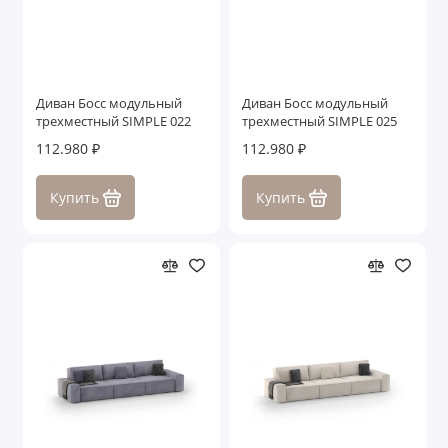
Диван Босс модульный
Диван Босс модульный
трехместный SIMPLE 022
трехместный SIMPLE 025
112.980 ₽
112.980 ₽
Купить
Купить