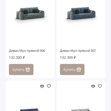
Диван Мун прямой 006
Диван Мун прямой 007
132.300 ₽
132.300 ₽
Купить
Купить