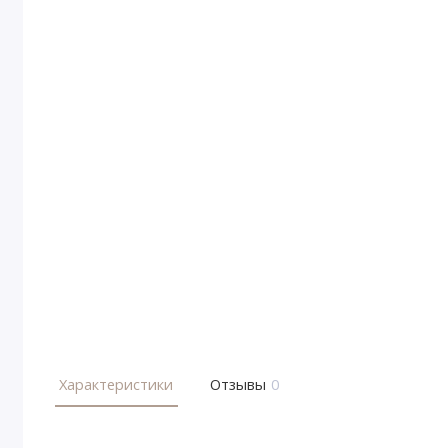
Характеристики
Отзывы
0