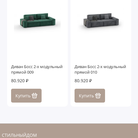
Диван Босс 2-х модульный
Диван Босс 2-х модульный
прямой 009
прямой 010
80.920 ₽
80.920 ₽
Купить
Купить
СТИЛЬНЫЙДОМ