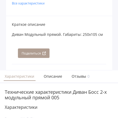
Все характеристики
Краткое описание
Диван Модульный прямой. Габариты: 250х105 см
Поделиться
Характеристики
Описание
Отзывы
0
Технические характеристики Диван Босс 2-х
модульный прямой 005
Характеристики