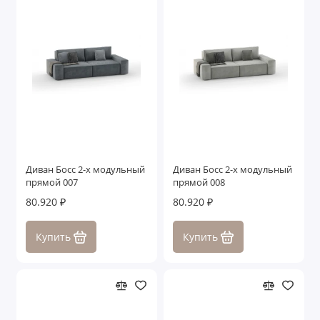
Диван Босс 2-х модульный
Диван Босс 2-х модульный
прямой 007
прямой 008
80.920 ₽
80.920 ₽
Купить
Купить