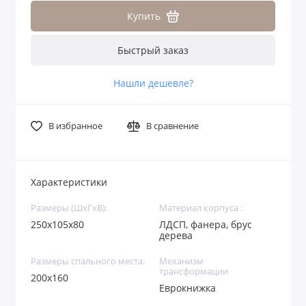
Купить
Быстрый заказ
Нашли дешевле?
В избранное
В сравнение
Характеристики
Размеры (ШхГхВ):
Материал корпуса :
250х105х80
ЛДСП, фанера, брус
дерева
Размеры спального места:
Механизм
трансформации
200х160
Еврокнижка