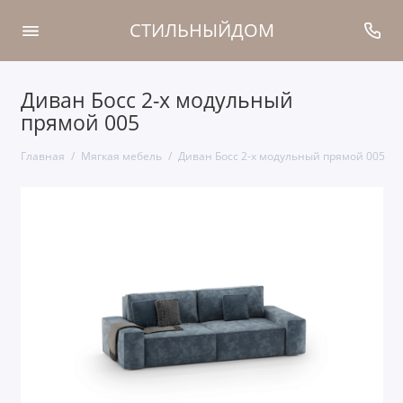
СТИЛЬНЫЙДОМ
Диван Босс 2-х модульный
прямой 005
Главная
Мягкая мебель
Диван Босс 2-х модульный прямой 005