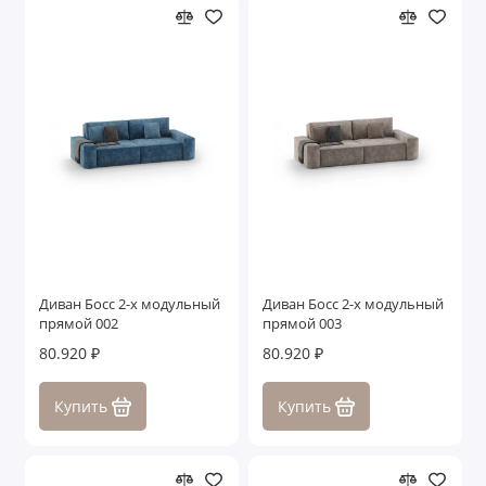
Диван Босс 2-х модульный
Диван Босс 2-х модульный
прямой 002
прямой 003
80.920 ₽
80.920 ₽
Купить
Купить