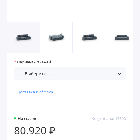
Варианты тканей
Доставка и сборка
На складе
Код товара: 13300
80.920 ₽