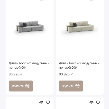
Диван Босс 2-х модульный
Диван Босс 2-х модульный
прямой 004
прямой 006
80.920 ₽
80.920 ₽
Купить
Купить